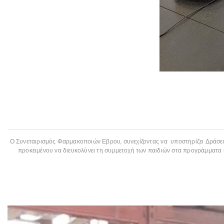
Ο Συνεταιρισμός Φαρμακοποιών Εβρου, συνεχίζοντας να υποστηρίζει Δράσει
προκειμένου να διευκολύνει τη συμμετοχή των παιδιών στα προγράμματα κ