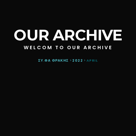
OUR ARCHIVE
WELCOM TO OUR ARCHIVE
ΣΥ.ΦΑ ΘΡΑΚΗΣ
>
2022
>
APRIL