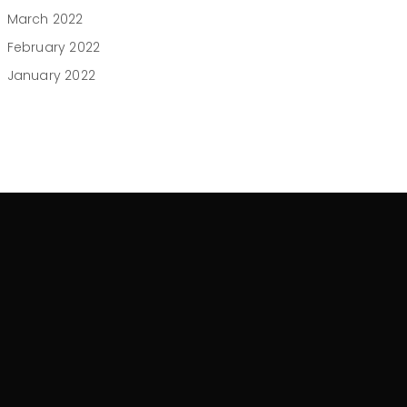
March 2022
February 2022
January 2022