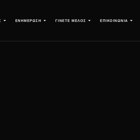
Σ
ΕΝΗΜΕΡΩΣΗ
ΓΙΝΕΤΕ ΜΕΛΟΣ
ΕΠΙΚΟΙΝΩΝΙΑ