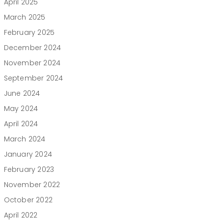
April 2025
March 2025
February 2025
December 2024
November 2024
September 2024
June 2024
May 2024
April 2024
March 2024
January 2024
February 2023
November 2022
October 2022
April 2022