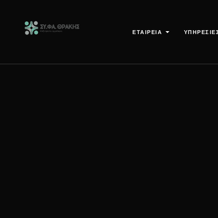
ΕΤΑΙΡΕΙΑ
ΥΠΗΡΕΣΙΕ