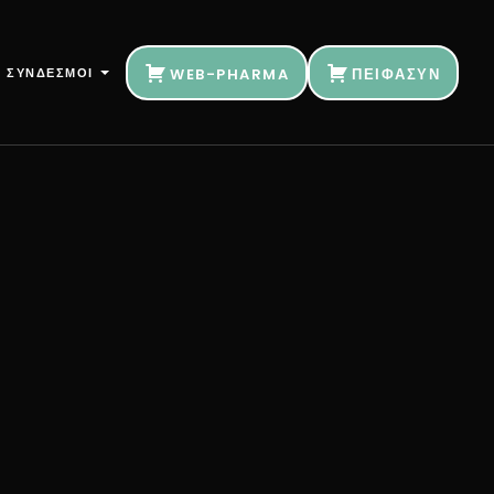
ΣΥΝΔΕΣΜΟΙ
WEB-PHARMA
ΠΕΙΦΑΣΥΝ