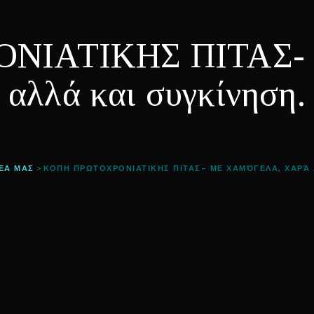
ΙΑΤΙΚΗΣ ΠΙΤΑΣ- Με
αλλά και συγκίνηση.
ΈΑ ΜΑΣ
ΚΟΠΗ ΠΡΩΤΟΧΡΟΝΙΑΤΙΚΗΣ ΠΙΤΑΣ- ΜΕ ΧΑΜΌΓΕΛΑ, ΧΑΡΆ 
>