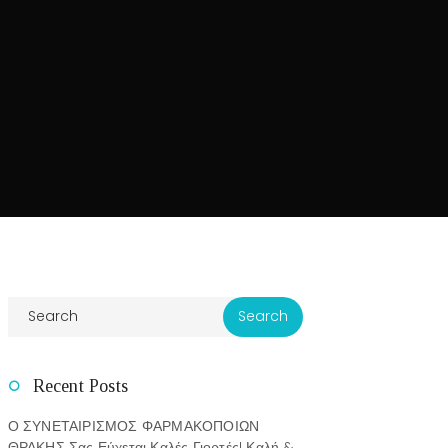
Recent Posts
Ο ΣΥΝΕΤΑΙΡΙΣΜΟΣ ΦΑΡΜΑΚΟΠΟΙΩΝ
ΘΡΑΚΗΣ Σας Εύχεται Καλές Γιορτές! Καλή &