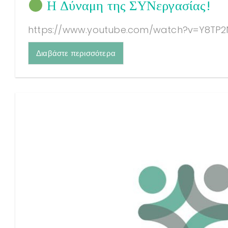
Η Δύναμη της ΣΥΝεργασίας!
https://www.youtube.com/watch?v=Y8TP2N
Διαβάστε περισσότερα