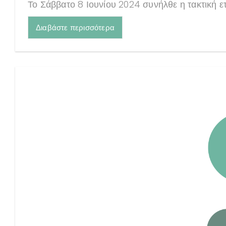
Το Σάββατο 8 Ιουνίου 2024 συνήλθε η τακτική ε
Διαβάστε περισσότερα