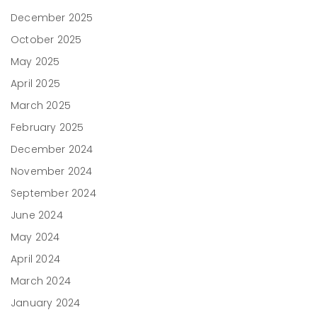
December 2025
October 2025
May 2025
April 2025
March 2025
February 2025
December 2024
November 2024
September 2024
June 2024
May 2024
April 2024
March 2024
January 2024