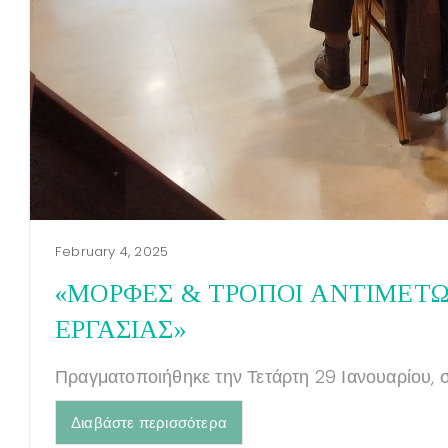
February 4, 2025
«ΜΟΡΦΕΣ & TΡΟΠΟΙ ΑΝΤΙΜΕΤΩ
ΕΡΓΑΣΙΑΣ»
Πραγματοποιήθηκε την Τετάρτη 29 Ιανουαρίου, σ
Διαβάστε περισσότερα