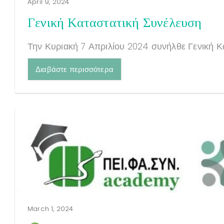
April 9, 2024
Γενική Καταστατική Συνέλευση
Την Κυριακή 7 Απριλίου 2024 συνήλθε Γενική Κ
Διαβάστε περισσότερα
March 1, 2024