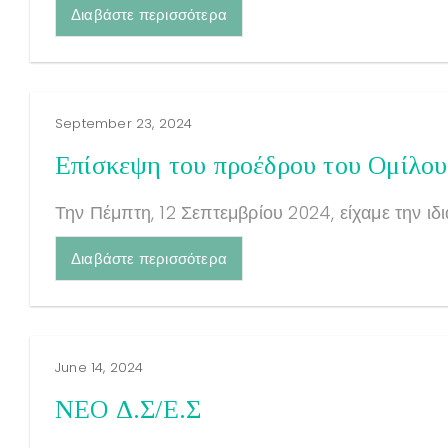
Διαβάστε περισσότερα
September 23, 2024
Επίσκεψη του προέδρου του Ομίλο
Την Πέμπτη, 12 Σεπτεμβρίου 2024, είχαμε την ιδια
Διαβάστε περισσότερα
June 14, 2024
ΝΕΟ Δ.Σ/Ε.Σ