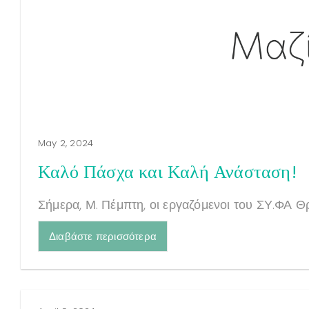
May 2, 2024
Καλό Πάσχα και Καλή Ανάσταση!
Σήμερα, Μ. Πέμπτη, οι εργαζόμενοι του ΣΥ.ΦΑ Θ
Διαβάστε περισσότερα