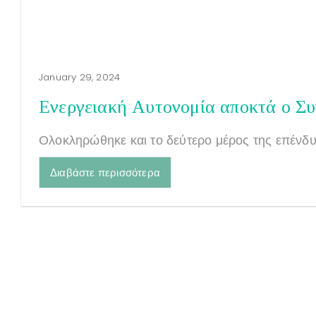
January 29, 2024
Ενεργειακή Αυτονομία αποκτά ο Σ
Ολοκληρώθηκε και το δεύτερο μέρος της επένδυ
Διαβάστε περισσότερα