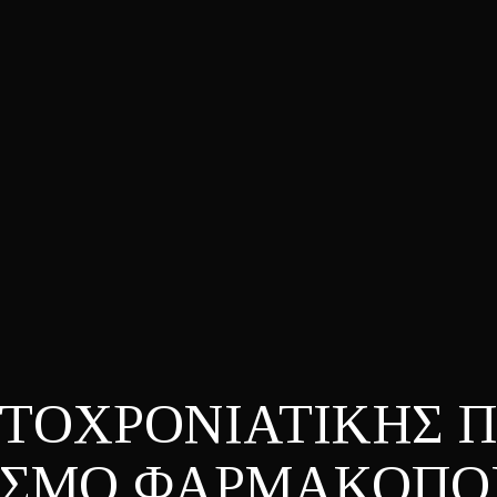
ΤΟΧΡΟΝΙΑΤΙΚΗΣ Π
ΙΣΜΟ ΦΑΡΜΑΚΟΠΟ