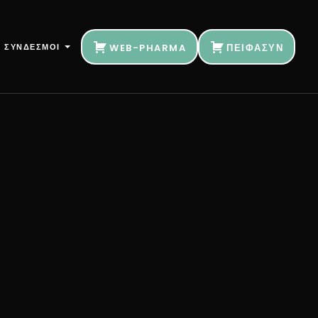
ΣΥΝΔΕΣΜΟΙ
WEB-PHARMA
ΠΕΙΦΑΣΥΝ