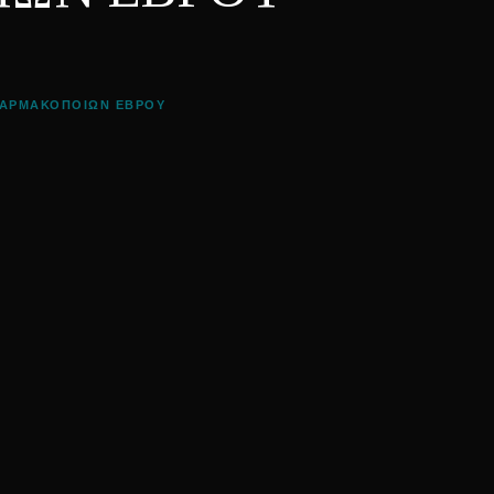
ΦΑΡΜΑΚΟΠΟΙΩΝ ΕΒΡΟΥ