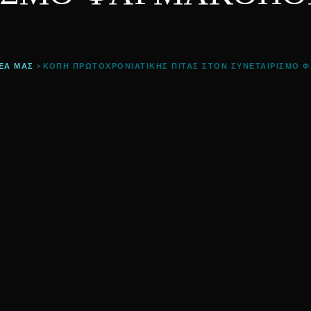
ΈΑ ΜΑΣ
ΚΟΠΗ ΠΡΩΤΟΧΡΟΝΙΑΤΙΚΗΣ ΠΙΤΑΣ ΣΤΟΝ ΣΥΝΕΤΑΙΡΙΣΜΟ 
>