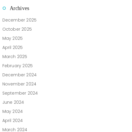
Archives
December 2025
October 2025
May 2025
April 2025
March 2025
February 2025
December 2024
November 2024
September 2024
June 2024
May 2024
April 2024
March 2024