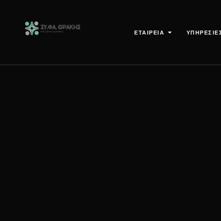
ΕΤΑΙΡΕΙΑ
ΥΠΗΡΕΣΙΕ