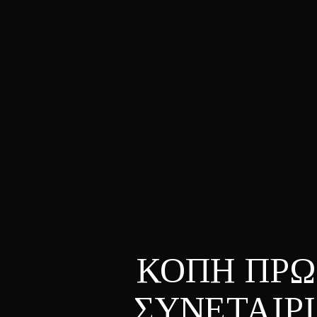
ΚΟΠΗ ΠΡΩ
ΣΥΝΕΤΑΙΡ