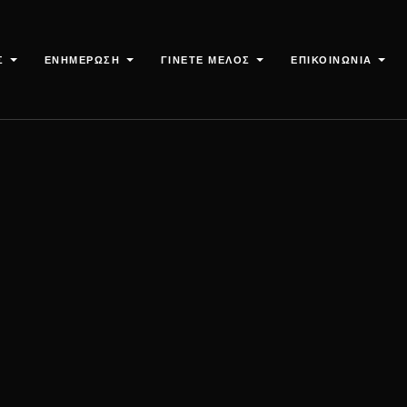
Σ
ΕΝΗΜΕΡΩΣΗ
ΓΙΝΕΤΕ ΜΕΛΟΣ
ΕΠΙΚΟΙΝΩΝΙΑ