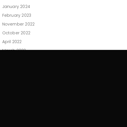
January 2024
February 2023
November 2022
October 2022
April 2022
March 2022
February 2022
January 2022