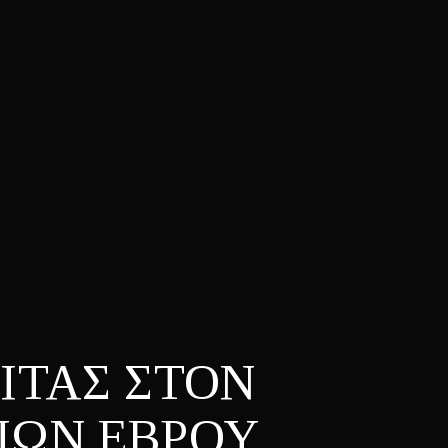
ΙΤΑΣ ΣΤΟΝ
ΙΩΝ ΕΒΡΟΥ